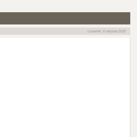
czwartek, 6 sierpnia 2026